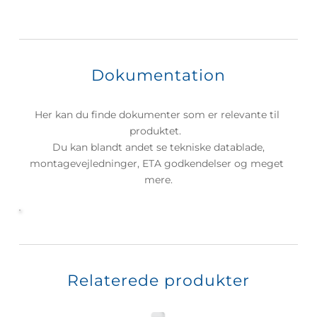
Dokumentation
Her kan du finde dokumenter som er relevante til 
produktet.  
 Du kan blandt andet se tekniske datablade, 
montagevejledninger, ETA godkendelser og meget 
mere.
Relaterede produkter