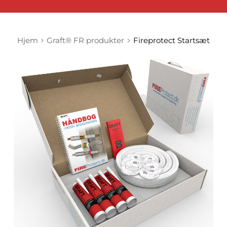
Hjem
Graft® FR produkter
Fireprotect Startsæt