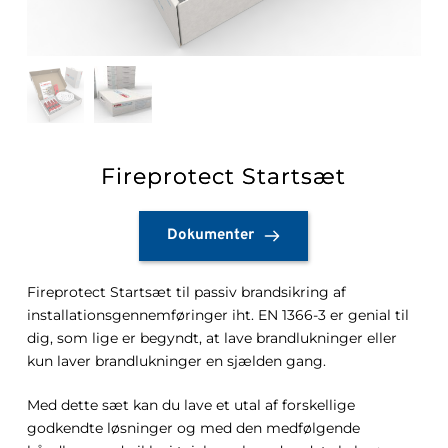
Fireprotect Startsæt
Dokumenter
Fireprotect Startsæt til passiv brandsikring af
installationsgennemføringer iht. EN 1366-3 er genial til
dig, som lige er begyndt, at lave brandlukninger eller
kun laver brandlukninger en sjælden gang.
Med dette sæt kan du lave et utal af forskellige
godkendte løsninger og med den medfølgende