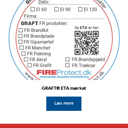
GRAFT® ETA mærkat
Læs mere