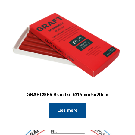
GRAFT® FR Brandkit Ø15mm 5x20cm
Læs mere