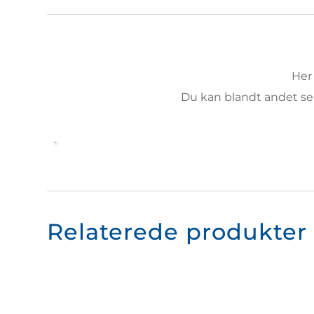
Her
 Du kan blandt andet s
Relaterede produkter