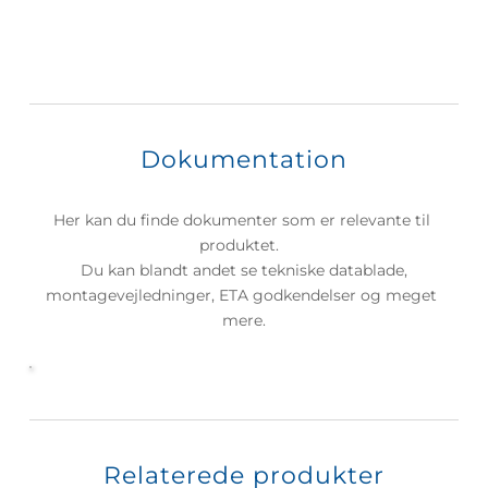
Dokumentation
Her kan du finde dokumenter som er relevante til 
produktet.  
 Du kan blandt andet se tekniske datablade, 
montagevejledninger, ETA godkendelser og meget 
mere.
Relaterede produkter