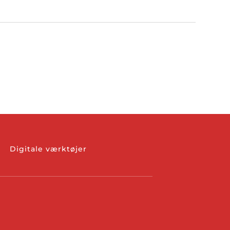
Digitale værktøjer