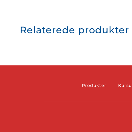
Relaterede produkter
Produkter
Kursu