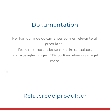
Dokumentation
Her kan du finde dokumenter som er relevante til 
produktet.  
 Du kan blandt andet se tekniske datablade, 
montagevejledninger, ETA godkendelser og meget 
mere.
Relaterede produkter