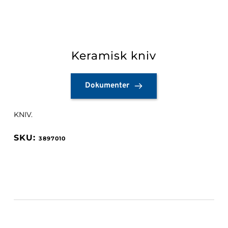
Keramisk kniv
Dokumenter
KNIV.
3897010