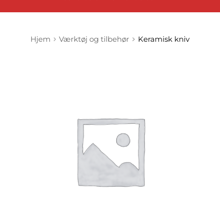
Hjem
Værktøj og tilbehør
Keramisk kniv