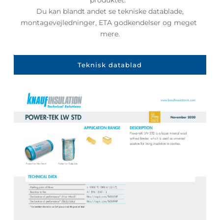
 Du kan blandt andet se tekniske datablade, 
montagevejledninger, ETA godkendelser og meget 
mere.
Teknisk datablad