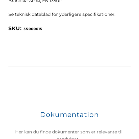
Brandklasse A1, EN 13501-1
Se teknisk datablad for yderligere specifikationer.
35000015
Dokumentation
Her kan du finde dokumenter som er relevante til 
produktet.  