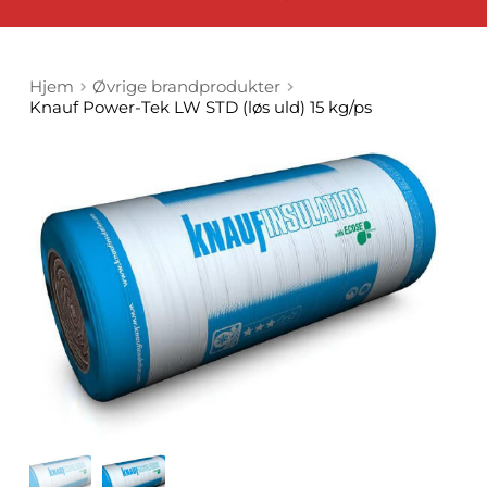
Hjem
Øvrige brandprodukter
Knauf Power-Tek LW STD (løs uld) 15 kg/ps